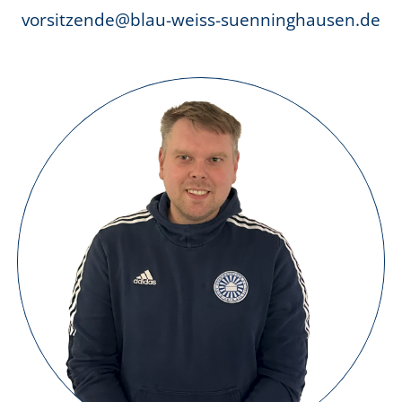
vorsitzende@blau-weiss-suenninghausen.de