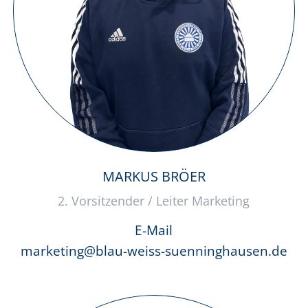
MARKUS BRÖER
2. Vorsitzender / Leiter Marketing
E-Mail
marketing@blau-weiss-suenninghausen.de