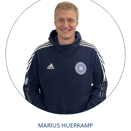
MARIUS HUERKAMP