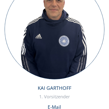
KAI GARTHOFF
1. Vorsitzender
E-Mail