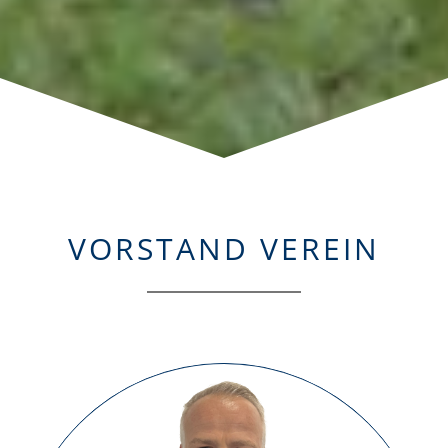
VORSTAND VEREIN