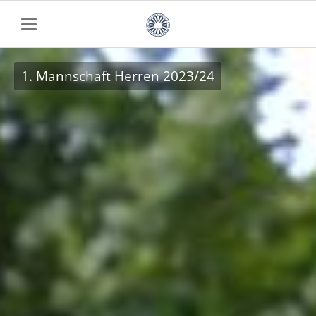
1. Mannschaft Herren 2023/24