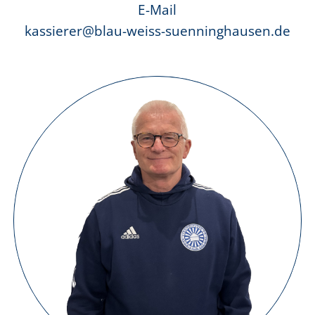
E-Mail
kassierer@blau-weiss-suenninghausen.de