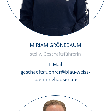
MIRIAM GRÖNEBAUM
stellv. Geschäftsführerin
E-Mail
geschaeftsfuehrer@blau-weiss-
suenninghausen.de