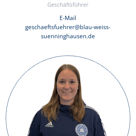
Geschäftsführer
E-Mail
geschaeftsfuehrer@blau-weiss-
suenninghausen.de