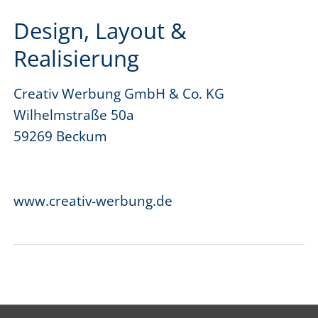
Design, Layout &
Realisierung
Creativ Werbung GmbH & Co. KG
Wilhelmstraße 50a
59269 Beckum
www.creativ-werbung.de