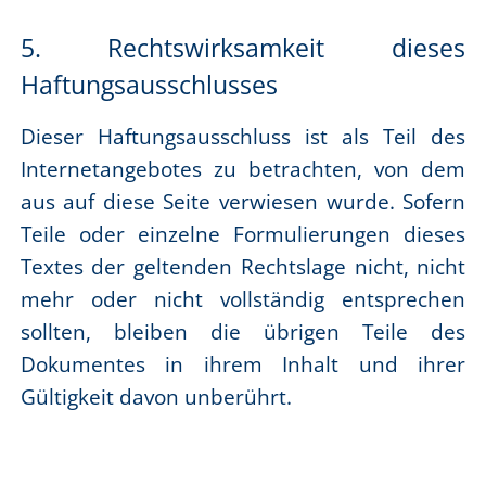
5. Rechtswirksamkeit dieses
Haftungsausschlusses
Dieser Haftungsausschluss ist als Teil des
Internetangebotes zu betrachten, von dem
aus auf diese Seite verwiesen wurde. Sofern
Teile oder einzelne Formulierungen dieses
Textes der geltenden Rechtslage nicht, nicht
mehr oder nicht vollständig entsprechen
sollten, bleiben die übrigen Teile des
Dokumentes in ihrem Inhalt und ihrer
Gültigkeit davon unberührt.