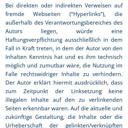
Bei direkten oder indirekten Verweisen auf
fremde Webseiten (“Hyperlinks”), die
außerhalb des Verantwortungsbereiches des
Autors liegen, würde eine
Haftungsverpflichtung ausschließlich in dem
Fall in Kraft treten, in dem der Autor von den
Inhalten Kenntnis hat und es ihm technisch
möglich und zumutbar wäre, die Nutzung im
Falle rechtswidriger Inhalte zu verhindern.
Der Autor erklärt hiermit ausdrücklich, dass
zum Zeitpunkt der Linksetzung keine
illegalen Inhalte auf den zu verlinkenden
Seiten erkennbar waren. Auf die aktuelle und
zukünftige Gestaltung, die Inhalte oder die
Urheberschaft der gelinkten/verknüpften