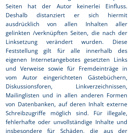
Seiten hat der Autor keinerlei Einfluss.
Deshalb distanziert er sich hiermit
ausdrücklich von allen Inhalten aller
gelinkten /verknüpften Seiten, die nach der
Linksetzung verändert wurden. Diese
Feststellung gilt für alle innerhalb des
eigenen Internetangebotes gesetzten Links
und Verweise sowie für Fremdeinträge in
vom Autor eingerichteten Gästebüchern,
Diskussionsforen, Linkverzeichnissen,
Mailinglisten und in allen anderen Formen
von Datenbanken, auf deren Inhalt externe
Schreibzugriffe möglich sind. Für illegale,
fehlerhafte oder unvollständige Inhalte und
insbesondere für Schäden, die aus der