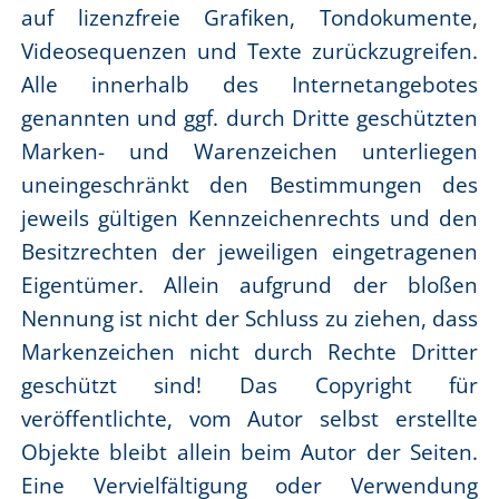
auf lizenzfreie Grafiken, Tondokumente,
Videosequenzen und Texte zurückzugreifen.
Alle innerhalb des Internetangebotes
genannten und ggf. durch Dritte geschützten
Marken- und Warenzeichen unterliegen
uneingeschränkt den Bestimmungen des
jeweils gültigen Kennzeichenrechts und den
Besitzrechten der jeweiligen eingetragenen
Eigentümer. Allein aufgrund der bloßen
Nennung ist nicht der Schluss zu ziehen, dass
Markenzeichen nicht durch Rechte Dritter
geschützt sind! Das Copyright für
veröffentlichte, vom Autor selbst erstellte
Objekte bleibt allein beim Autor der Seiten.
Eine Vervielfältigung oder Verwendung