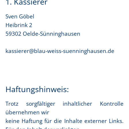
1. Kassierer
Sven Göbel
Heibrink 2
59302 Oelde-Sünninghausen
kassierer@blau-weiss-suenninghausen.de
Haftungshinweis:
Trotz sorgfältiger inhaltlicher Kontrolle
übernehmen wir
keine Haftung für die Inhalte externer Links.