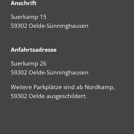
Anschrift
Suerkamp 15
59302 Oelde-Sünninghausen
Anfahrtsadresse
Suerkamp 26
59302 Oelde-Sünninghausen
Weitere Parkplätze sind ab Nordkamp,
59302 Oelde ausgeschildert.