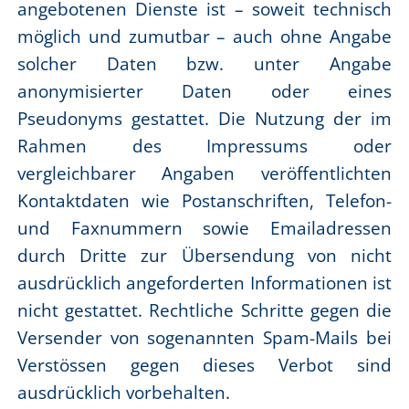
angebotenen Dienste ist – soweit technisch
möglich und zumutbar – auch ohne Angabe
solcher Daten bzw. unter Angabe
anonymisierter Daten oder eines
Pseudonyms gestattet. Die Nutzung der im
Rahmen des Impressums oder
vergleichbarer Angaben veröffentlichten
Kontaktdaten wie Postanschriften, Telefon-
und Faxnummern sowie Emailadressen
durch Dritte zur Übersendung von nicht
ausdrücklich angeforderten Informationen ist
nicht gestattet. Rechtliche Schritte gegen die
Versender von sogenannten Spam-Mails bei
Verstössen gegen dieses Verbot sind
ausdrücklich vorbehalten.