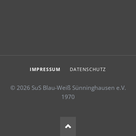
NAVIGATION
IMPRESSUM
DATENSCHUTZ
ÜBERSPRINGEN
© 2026 SuS Blau-Weiß Sünninghausen e.V.
1970