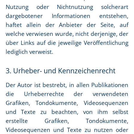
Nutzung oder Nichtnutzung solcherart
dargebotener Informationen entstehen,
haftet allein der Anbieter der Seite, auf
welche verwiesen wurde, nicht derjenige, der
über Links auf die jeweilige Veröffentlichung
lediglich verweist.
3. Urheber- und Kennzeichenrecht
Der Autor ist bestrebt, in allen Publikationen
die Urheberrechte der verwendeten
Grafiken, Tondokumente, Videosequenzen
und Texte zu beachten, von ihm selbst
erstellte Grafiken, Tondokumente,
Videosequenzen und Texte zu nutzen oder