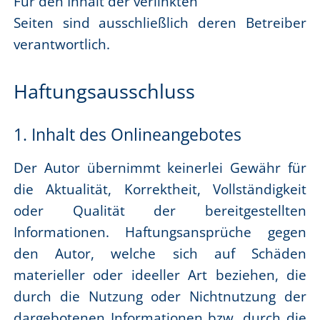
Für den Inhalt der verlinkten
Seiten sind ausschließlich deren Betreiber
verantwortlich.
Haftungsausschluss
1. Inhalt des Onlineangebotes
Der Autor übernimmt keinerlei Gewähr für
die Aktualität, Korrektheit, Vollständigkeit
oder Qualität der bereitgestellten
Informationen. Haftungsansprüche gegen
den Autor, welche sich auf Schäden
materieller oder ideeller Art beziehen, die
durch die Nutzung oder Nichtnutzung der
dargebotenen Informationen bzw. durch die