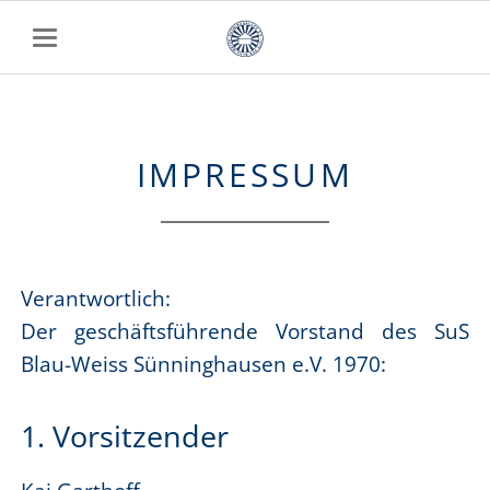
IMPRESSUM
Verantwortlich:
Der geschäftsführende Vorstand des SuS
Blau-Weiss Sünninghausen e.V. 1970:
1. Vorsitzender