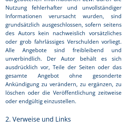
Nutzung fehlerhafter und unvollständiger
Informationen verursacht wurden, sind
grundsätzlich ausgeschlossen, sofern seitens
des Autors kein nachweislich vorsätzliches
oder grob fahrlässiges Verschulden vorliegt.
Alle Angebote sind freibleibend und
unverbindlich. Der Autor behält es sich
ausdrücklich vor, Teile der Seiten oder das
gesamte Angebot ohne gesonderte
Ankündigung zu verändern, zu ergänzen, zu
löschen oder die Veröffentlichung zeitweise
oder endgültig einzustellen.
2. Verweise und Links