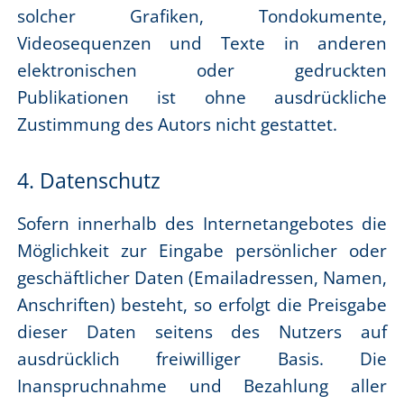
solcher Grafiken, Tondokumente,
Videosequenzen und Texte in anderen
elektronischen oder gedruckten
Publikationen ist ohne ausdrückliche
Zustimmung des Autors nicht gestattet.
4. Datenschutz
Sofern innerhalb des Internetangebotes die
Möglichkeit zur Eingabe persönlicher oder
geschäftlicher Daten (Emailadressen, Namen,
Anschriften) besteht, so erfolgt die Preisgabe
dieser Daten seitens des Nutzers auf
ausdrücklich freiwilliger Basis. Die
Inanspruchnahme und Bezahlung aller